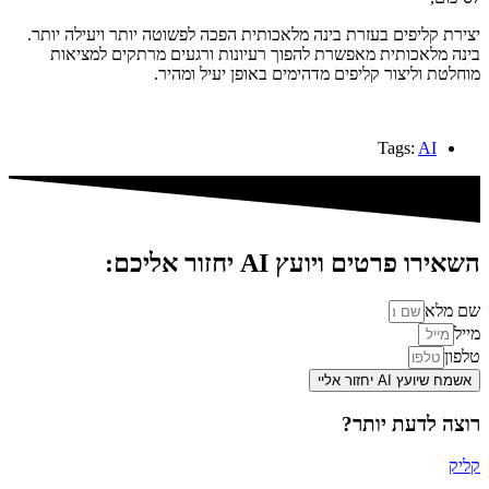
יצירת קליפים בעזרת בינה מלאכותית הפכה לפשוטה יותר ויעילה יותר.
בינה מלאכותית מאפשרת להפוך רעיונות ורגעים מרתקים למציאות
מוחלטת וליצור קליפים מדהימים באופן יעיל ומהיר.
Tags:
AI
השאירו פרטים ויועץ AI יחזור אליכם:
שם מלא
מייל
טלפון
אשמח שיועץ AI יחזור אליי
רוצה לדעת יותר?
קליק