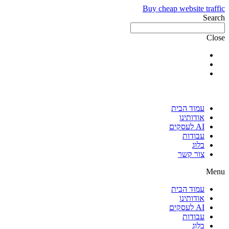
Buy cheap website traffic
Search
Close
עמוד הבית
אודותינו
AI לעסקים
עבודות
בלוג
צור קשר
Menu
עמוד הבית
אודותינו
AI לעסקים
עבודות
בלוג