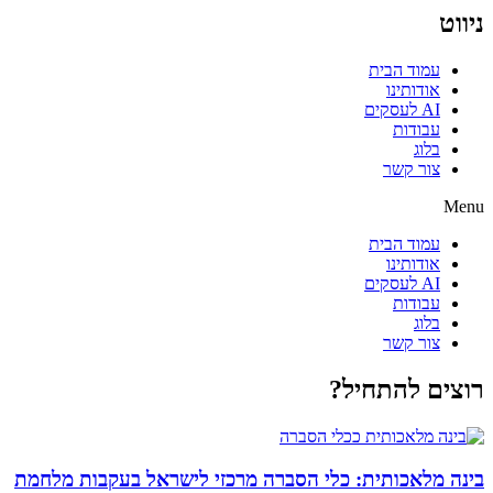
ניווט
עמוד הבית
אודותינו
AI לעסקים
עבודות
בלוג
צור קשר
Menu
עמוד הבית
אודותינו
AI לעסקים
עבודות
בלוג
צור קשר
רוצים להתחיל?
בינה מלאכותית: כלי הסברה מרכזי לישראל בעקבות מלחמת