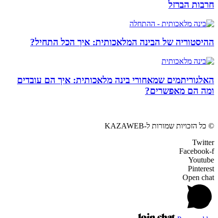
חרבות הברזל
ההיסטוריה של הבינה המלאכותית: איך הכל התחיל?
האלגוריתמים שמאחורי בינה מלאכותית: איך הם עובדים
ומה הם מאפשרים?
© כל הזכויות שמורות ל-KAZAWEB
Twitter
Facebook-f
Youtube
Pinterest
Open chat