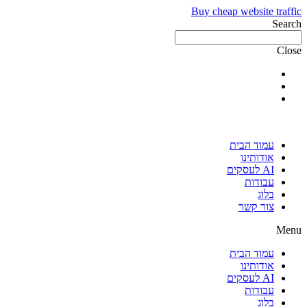
Buy cheap website traffic
Search
Close
עמוד הבית
אודותינו
AI לעסקים
עבודות
בלוג
צור קשר
Menu
עמוד הבית
אודותינו
AI לעסקים
עבודות
בלוג