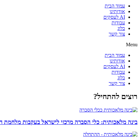
עמוד הבית
אודותינו
AI לעסקים
עבודות
בלוג
צור קשר
Menu
עמוד הבית
אודותינו
AI לעסקים
עבודות
בלוג
צור קשר
רוצים להתחיל?
בינה מלאכותית: כלי הסברה מרכזי לישראל בעקבות מלחמת ח