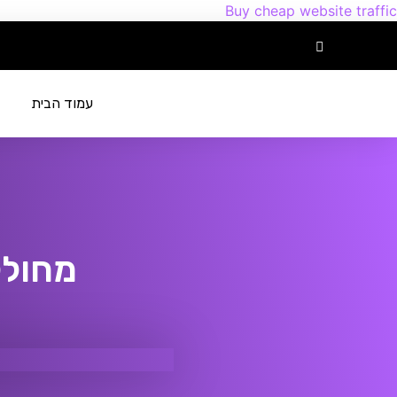
Buy cheap website traffic
עמוד הבית
מחולל