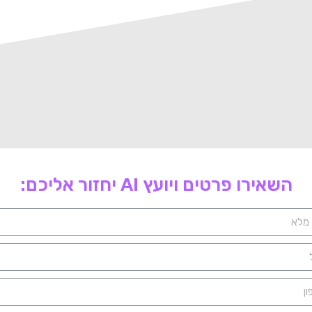
השאירו פרטים ויועץ AI יחזור אליכם: