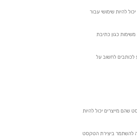
. זה יכול להיות שימושי עבור
ב עבור משימות כגון כתיבת
 לסייע לכותבים לחשוב על
, הטקסט שהם מייצרים יכול להיות
הזה יכולה להשתמר ביצירת הטקסט