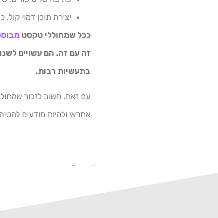
יצירת תוכן דמוי קול, כ
ככל שמחוללי טקסט
מבוססי 
זה עם זה. הם עשויים לשנו
בתעשיות רבות.
אחראי ולהיות מודעים להטיה 
Tags:
AI