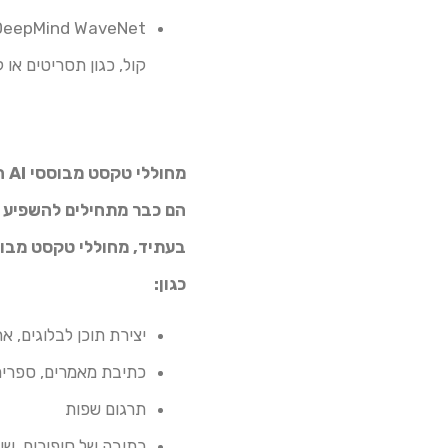
קול, כגון תסריטים או ק
מח
הם כבר מתחילים להשפיע ע
כגון:
יצירת תוכן לבלוגים, 
כתיבת מאמרים, ספרים
תרגום שפות
כתיבה של סיפורים, שיר