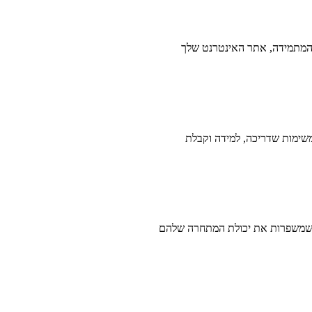
 המתמידה, אתר האינטרנט שלך