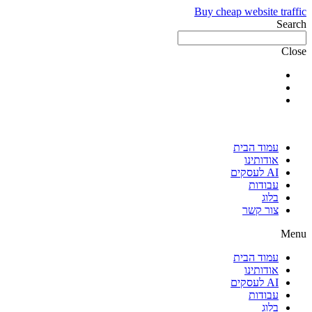
Buy cheap website traffic
Search
Close
עמוד הבית
אודותינו
AI לעסקים
עבודות
בלוג
צור קשר
Menu
עמוד הבית
אודותינו
AI לעסקים
עבודות
בלוג