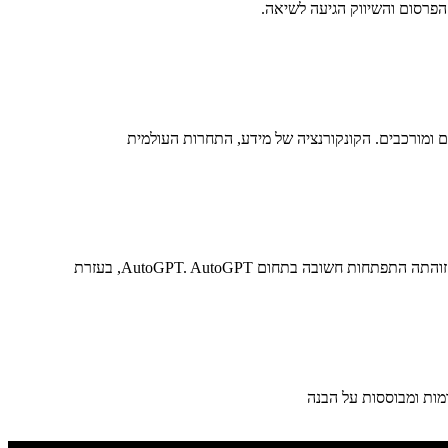
פרסום והשיווק הגיעה לשיאה.
 ומורכבים. הקונקורנציה של מידע, התחרות העולמית