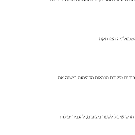
הטכנולוגיה המרתקת