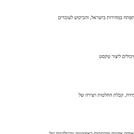
ותאמים אישית ומרתקים באמצעות טכנולוגיות של