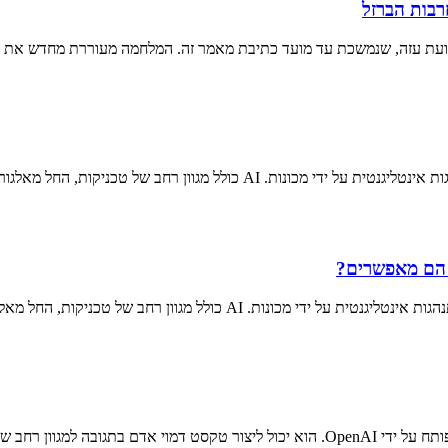
רבות הברזל
 הם מאפשרים?